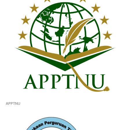
APPTNU