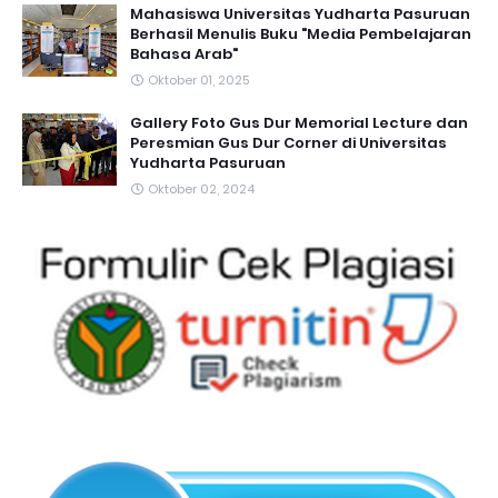
Mahasiswa Universitas Yudharta Pasuruan
Berhasil Menulis Buku "Media Pembelajaran
Bahasa Arab"
Oktober 01, 2025
Gallery Foto Gus Dur Memorial Lecture dan
Peresmian Gus Dur Corner di Universitas
Yudharta Pasuruan
Oktober 02, 2024