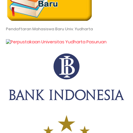
Pendaftaran Mahasiswa Baru Univ. Yudharta