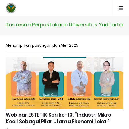
tus resmi Perpustakaan Universitas Yudharta Pasu
Menampilkan postingan dari Mei, 2025
Webinar ESTETIK Seri ke-13: “Industri Mikro
Kecil Sebagai Pilar Utama Ekonomi Lokal”