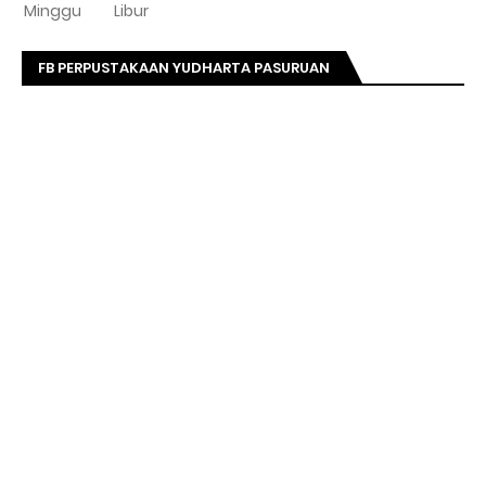
Minggu
Libur
FB PERPUSTAKAAN YUDHARTA PASURUAN